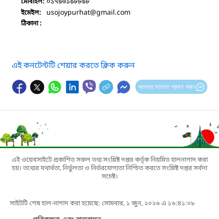
০১৭৯৬১৯৮৮৯৮
মোবাইল:
usojoypurhat
@gmail.com
ইমেইল:
ঠিকানা :
এই কনটেন্টটি শেয়ার করতে ক্লিক করুন
আপনার মতামত প্রদান করুন
এই ওয়েবসাইটে প্রকাশিত সকল তথ্য সংশ্লিষ্ট দপ্তর কর্তৃক নিয়মিত হালনাগাদ করা
হয়। তথ্যের যথার্থতা, নির্ভুলতা ও নির্ভরযোগ্যতা নিশ্চিত করতে সংশ্লিষ্ট দপ্তর সর্বদা
সচেষ্ট।
সাইটটি শেষ হাল-নাগাদ করা হয়েছে: সোমবার, ১ জুন, ২০২৬ এ ১৬:৪১:০৮