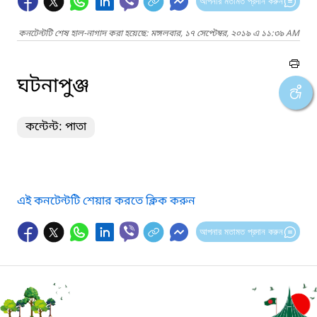
আপনার মতামত প্রদান করুন
কনটেন্টটি শেষ হাল-নাগাদ করা হয়েছে: মঙ্গলবার, ১৭ সেপ্টেম্বর, ২০১৯ এ ১১:৩৯ AM
ঘটনাপুঞ্জ
কন্টেন্ট: পাতা
এই কনটেন্টটি শেয়ার করতে ক্লিক করুন
আপনার মতামত প্রদান করুন