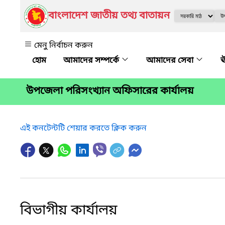
বাংলাদেশ জাতীয় তথ্য বাতায়ন
মেনু নির্বাচন করুন
আমাদের সম্পর্কে
আমাদের সেবা
ঊ
উপজেলা পরিসংখ্যান অফিসারের কার্যালয়
এই কনটেন্টটি শেয়ার করতে ক্লিক করুন
বিভাগীয় কার্যালয়