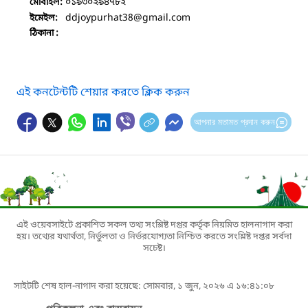
০১৯৩০২৯৪৭৮২
মোবাইল:
ddjoypurhat38
@gmail.com
ইমেইল:
ঠিকানা :
এই কনটেন্টটি শেয়ার করতে ক্লিক করুন
আপনার মতামত প্রদান করুন
এই ওয়েবসাইটে প্রকাশিত সকল তথ্য সংশ্লিষ্ট দপ্তর কর্তৃক নিয়মিত হালনাগাদ করা
হয়। তথ্যের যথার্থতা, নির্ভুলতা ও নির্ভরযোগ্যতা নিশ্চিত করতে সংশ্লিষ্ট দপ্তর সর্বদা
সচেষ্ট।
সাইটটি শেষ হাল-নাগাদ করা হয়েছে: সোমবার, ১ জুন, ২০২৬ এ ১৬:৪১:০৮