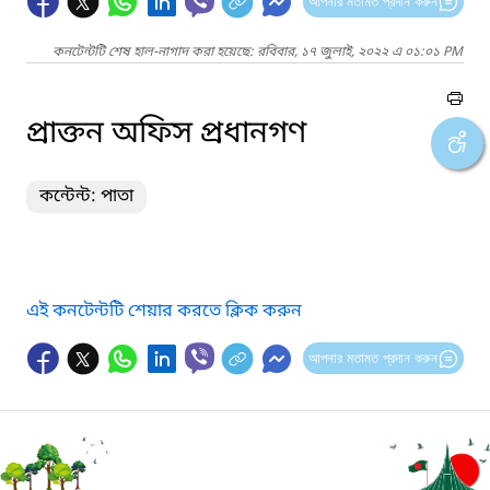
আপনার মতামত প্রদান করুন
কনটেন্টটি শেষ হাল-নাগাদ করা হয়েছে: রবিবার, ১৭ জুলাই, ২০২২ এ ০১:০১ PM
প্রাক্তন অফিস প্রধানগণ
কন্টেন্ট: পাতা
এই কনটেন্টটি শেয়ার করতে ক্লিক করুন
আপনার মতামত প্রদান করুন