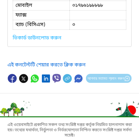
মোবাইল
০১৭৯৬১৯৮৮৯৮
ফ্যাক্স
ব্যাচ (বিসিএস)
০
ভিকার্ড ডাউনলোড করুন
এই কনটেন্টটি শেয়ার করতে ক্লিক করুন
আপনার মতামত প্রদান করুন
এই ওয়েবসাইটে প্রকাশিত সকল তথ্য সংশ্লিষ্ট দপ্তর কর্তৃক নিয়মিত হালনাগাদ করা
হয়। তথ্যের যথার্থতা, নির্ভুলতা ও নির্ভরযোগ্যতা নিশ্চিত করতে সংশ্লিষ্ট দপ্তর সর্বদা
সচেষ্ট।