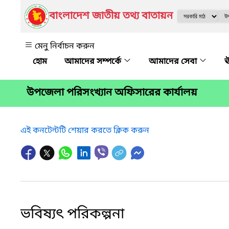
বাংলাদেশ জাতীয় তথ্য বাতায়ন
মেনু নির্বাচন করুন
আমাদের সম্পর্কে
আমাদের সেবা
ঊ
উপজেলা পরিসংখ্যান অফিসারের কার্যালয়
এই কনটেন্টটি শেয়ার করতে ক্লিক করুন
ভবিষ্যৎ পরিকল্পনা