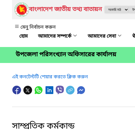
বাংলাদেশ জাতীয় তথ্য বাতায়ন
মেনু নির্বাচন করুন
আমাদের সম্পর্কে
আমাদের সেবা
ঊ
উপজেলা পরিসংখ্যান অফিসারের কার্যালয়
এই কনটেন্টটি শেয়ার করতে ক্লিক করুন
সাম্প্রতিক কর্মকান্ড