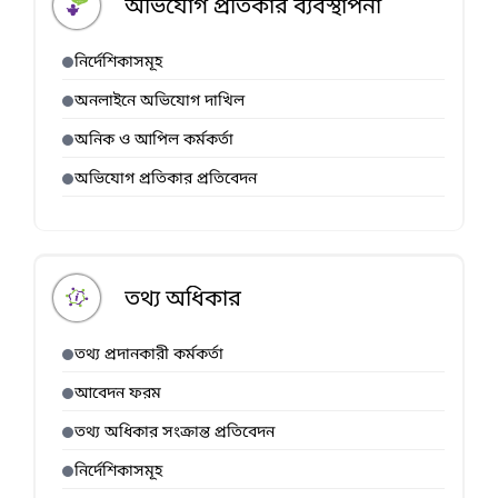
অভিযোগ প্রতিকার ব্যবস্থাপনা
নির্দেশিকাসমূহ
অনলাইনে অভিযোগ দাখিল
অনিক ও আপিল কর্মকর্তা
অভিযোগ প্রতিকার প্রতিবেদন
তথ্য অধিকার
তথ্য প্রদানকারী কর্মকর্তা
আবেদন ফরম
তথ্য অধিকার সংক্রান্ত প্রতিবেদন
নির্দেশিকাসমূহ