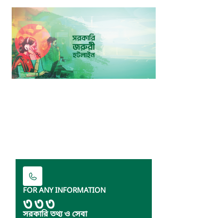
FOR ANY INFORMATION
৩৩৩
সরকারি তথ্য ও সেবা