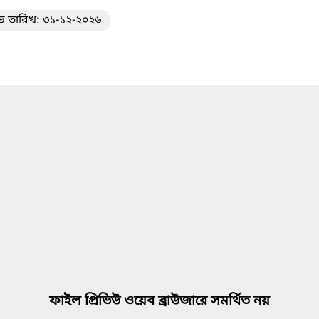
ভ তারিখ: ৩১-১২-২০২৬
ফাইল প্রিভিউ ওয়েব ব্রাউজারে সমর্থিত নয়