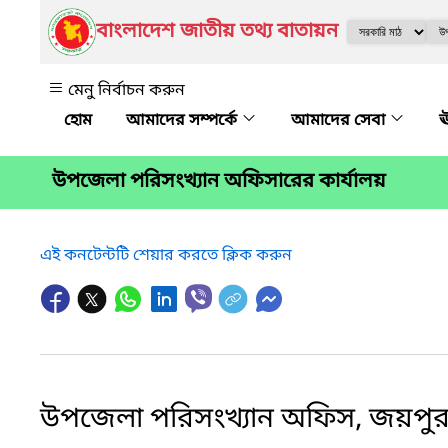
বাংলাদেশ জাতীয় তথ্য বাতায়ন
মেনু নির্বাচন করুন
আমাদের সম্পর্কে
আমাদের সেবা
ঊ
উপজেলা পরিসংখ্যান অফিসারের কার্যালয়
এই কনটেন্টটি শেয়ার করতে ক্লিক করুন
উপজেলা পরিসংখ্যান অফিস, জয়পু