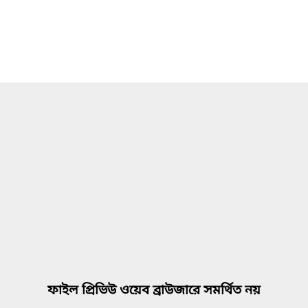
ফাইল প্রিভিউ ওয়েব ব্রাউজারে সমর্থিত নয়