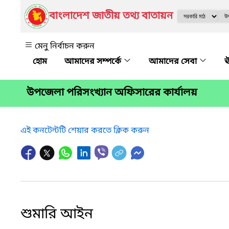
বাংলাদেশ জাতীয় তথ্য বাতায়ন
মেনু নির্বাচন করুন
আমাদের সম্পর্কে
আমাদের সেবা
ঊ
উপজেলা পরিসংখ্যান অফিসারের কার্যালয়
এই কনটেন্টটি শেয়ার করতে ক্লিক করুন
শুমারি আইন